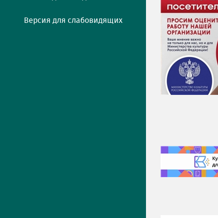
Версия для слабовидящих