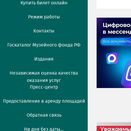
Купить билет онлайн
Режим работы
Контакты
Госкаталог Музейного фонда РФ
Издания
Независимая оценка качества
оказания услуг
Пресс-центр
Предоставление в аренду площадей
Обратная связь
Ни дня без даты...