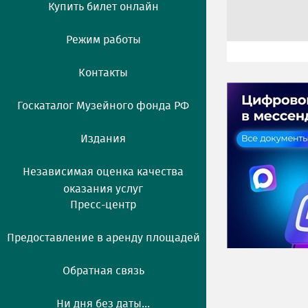
Купить билет онлайн
Режим работы
Контакты
Госкаталог Музейного фонда РФ
Издания
Независимая оценка качества
оказания услуг
Пресс-центр
Предоставление в аренду площадей
Обратная связь
Ни дня без даты...