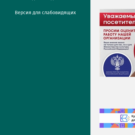
Версия для слабовидящих