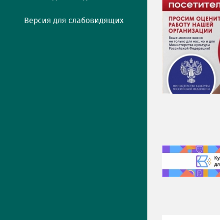
Версия для слабовидящих