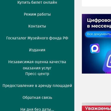
Купить билет онлайн
Режим работы
Контакты
Госкаталог Музейного фонда РФ
Издания
Независимая оценка качества
оказания услуг
Пресс-центр
Предоставление в аренду площадей
Обратная связь
Ни дня без даты...