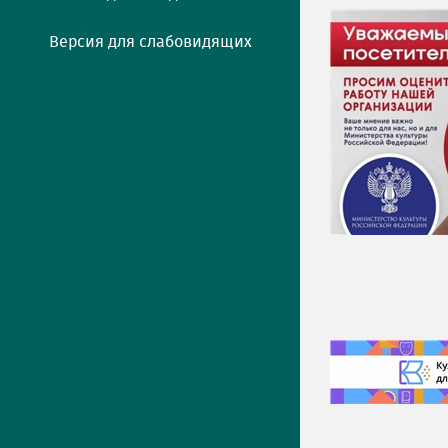
Версия для слабовидящих