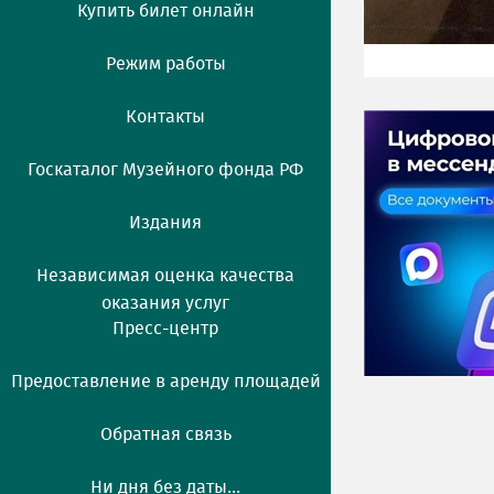
Купить билет онлайн
Режим работы
Контакты
Госкаталог Музейного фонда РФ
Издания
Независимая оценка качества
оказания услуг
Пресс-центр
Предоставление в аренду площадей
Обратная связь
Ни дня без даты...