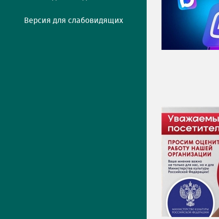
Версия для слабовидящих