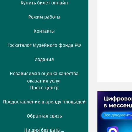
Купить билет онлайн
Режим работы
Контакты
Госкаталог Музейного фонда РФ
Издания
Независимая оценка качества
оказания услуг
Пресс-центр
Предоставление в аренду площадей
Обратная связь
Ни дня без даты...