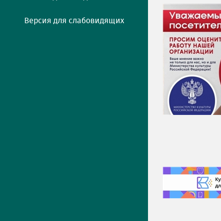
Версия для слабовидящих