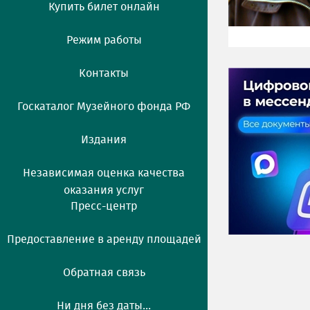
Купить билет онлайн
Режим работы
Контакты
Госкаталог Музейного фонда РФ
Издания
Независимая оценка качества
оказания услуг
Пресс-центр
Предоставление в аренду площадей
Обратная связь
Ни дня без даты...