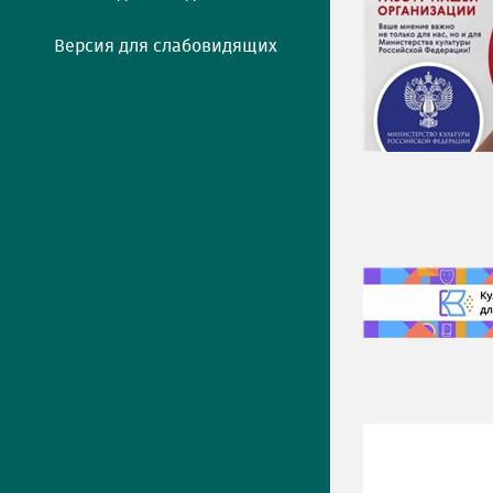
Версия для слабовидящих