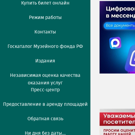
Купить билет онлайн
Режим работы
Контакты
Госкаталог Музейного фонда РФ
Издания
Независимая оценка качества
оказания услуг
Пресс-центр
Предоставление в аренду площадей
Обратная связь
Ни дня без даты...