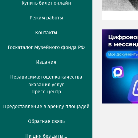
Купить билет онлайн
Режим работы
Контакты
Госкаталог Музейного фонда РФ
Издания
Независимая оценка качества
оказания услуг
Пресс-центр
Предоставление в аренду площадей
Обратная связь
Ни дня без даты...