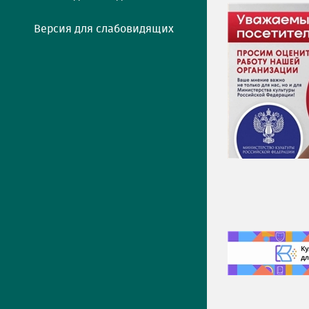
Версия для слабовидящих