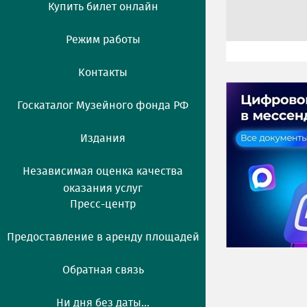
Купить билет онлайн
Режим работы
Контакты
Госкаталог Музейного фонда РФ
Издания
Независимая оценка качества
оказания услуг
Пресс-центр
Предоставление в аренду площадей
Обратная связь
Ни дня без даты...