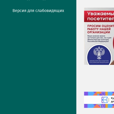
Версия для слабовидящих