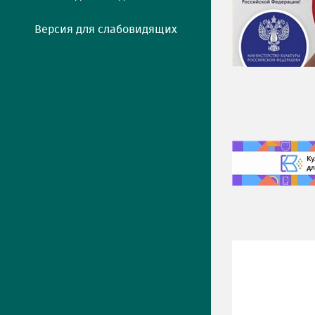
Версия для слабовидящих