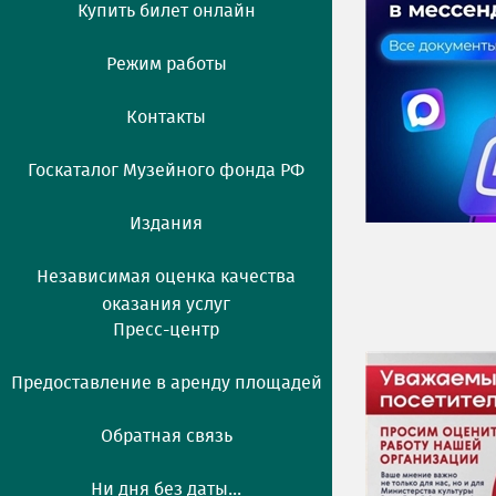
Купить билет онлайн
Режим работы
Контакты
Госкаталог Музейного фонда РФ
Издания
Независимая оценка качества
оказания услуг
Пресс-центр
Предоставление в аренду площадей
Обратная связь
Ни дня без даты...