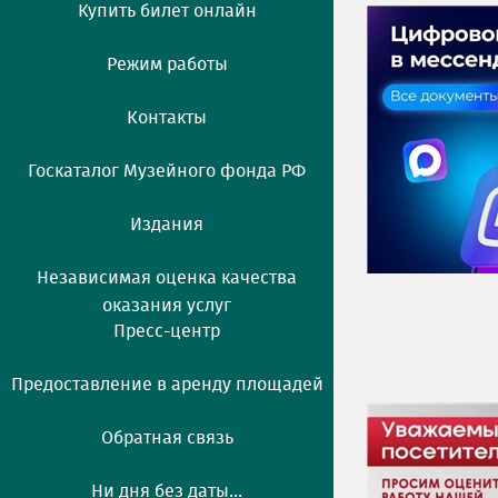
Купить билет онлайн
Режим работы
Контакты
Госкаталог Музейного фонда РФ
Издания
Независимая оценка качества
оказания услуг
Пресс-центр
Предоставление в аренду площадей
Обратная связь
Ни дня без даты...