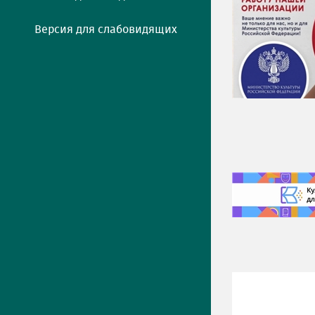
Версия для слабовидящих