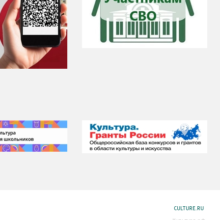
CULTURE.RU