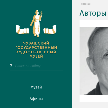
ГЛАВНАЯ
Авторы
Музей
Афиша