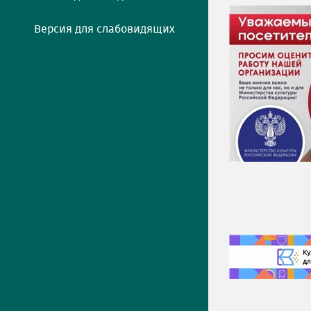
Версия для слабовидящих