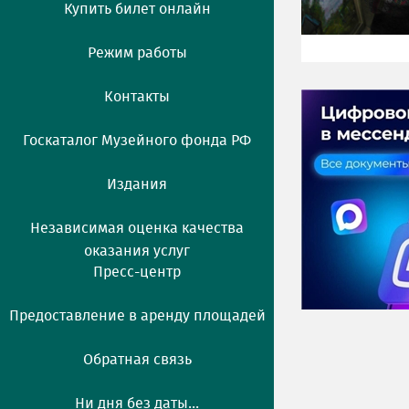
Купить билет онлайн
Режим работы
Контакты
Госкаталог Музейного фонда РФ
Издания
Независимая оценка качества
оказания услуг
Пресс-центр
Предоставление в аренду площадей
Обратная связь
Ни дня без даты...