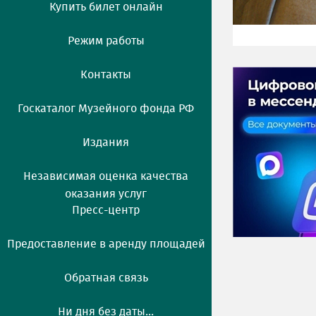
Купить билет онлайн
Режим работы
Контакты
Госкаталог Музейного фонда РФ
Издания
Независимая оценка качества
оказания услуг
Пресс-центр
Предоставление в аренду площадей
Обратная связь
Ни дня без даты...