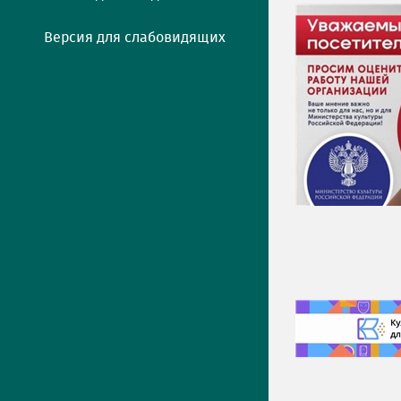
Версия для слабовидящих