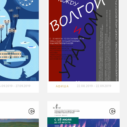
.09.2019 - 27.09.2019
22.08.2019 - 22.09.2019
АФИША