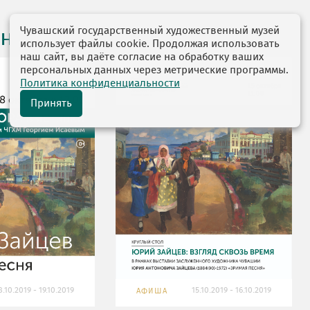
Чувашский государственный художественный музей
на месяц
использует файлы cookie. Продолжая использовать
наш сайт, вы даёте согласие на обработку ваших
персональных данных через метрические программы.
Политика конфиденциальности
Принять
8.10.2019 - 19.10.2019
15.10.2019 - 16.10.2019
АФИША