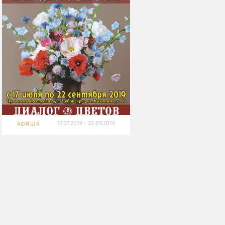
17.07.2019 - 22.09.2019
АФИША