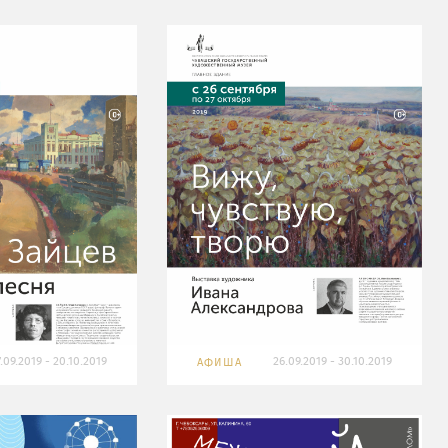
7.09.2019 - 20.10.2019
26.09.2019 - 30.10.2019
АФИША