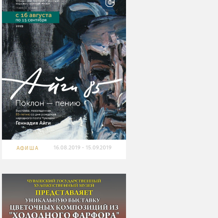
16.08.2019 - 15.09.2019
АФИША