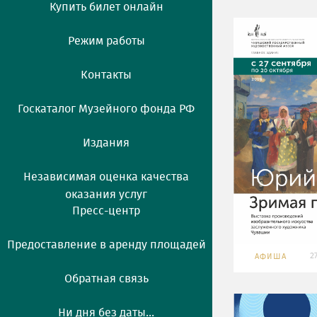
Купить билет онлайн
Режим работы
Контакты
Госкаталог Музейного фонда РФ
Издания
Независимая оценка качества
оказания услуг
Пресс-центр
Предоставление в аренду площадей
2
АФИША
Обратная связь
Ни дня без даты...