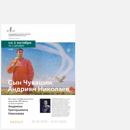
02.10.2019 - 12.01.2020
АФИША