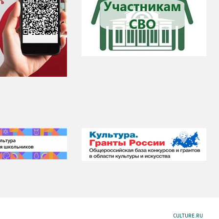
CULTURE.RU