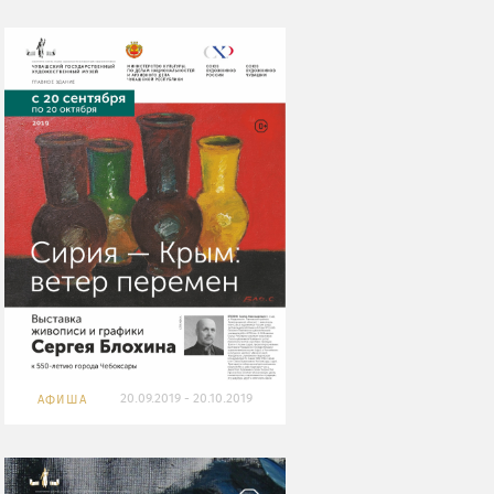
20.09.2019 - 20.10.2019
АФИША