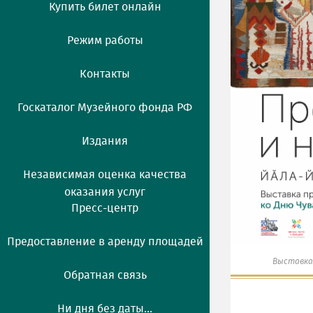
Купить билет онлайн
Режим работы
Контакты
Госкаталог Музейного фонда РФ
Издания
Независимая оценка качества
оказания услуг
Пресс-центр
Предоставление в аренду площадей
Выставка
Обратная связь
Ни дня без даты...