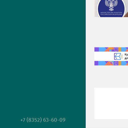
+7 (8352) 63-60-09