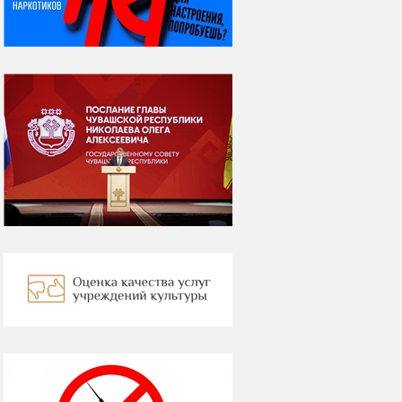
КОШЕК