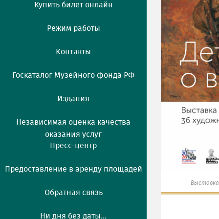
Купить билет онлайн
Режим работы
Контакты
Госкаталог Музейного фонда РФ
Издания
Независимая оценка качества
оказания услуг
Пресс-центр
Предоставление в аренду площадей
Выставка
Обратная связь
Ни дня без даты...