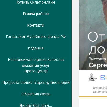
Купить билет онлайн
Режим работы
Контакты
Госкаталог Музейного фонда РФ
Издания
Независимая оценка качества
оказания услуг
Пресс-центр
Предоставление в аренду площадей
Выставка
Николаев
Обратная связь
Ни дня без даты...