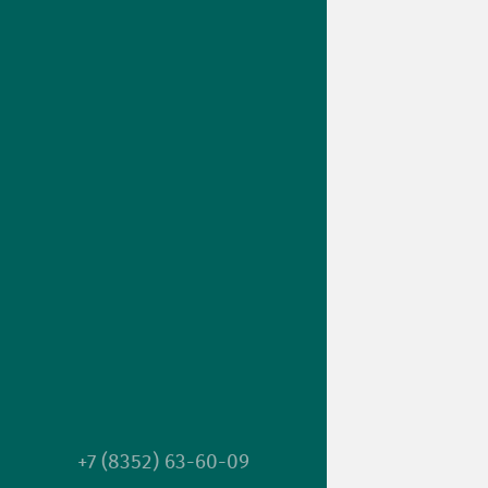
+7 (8352) 63-60-09