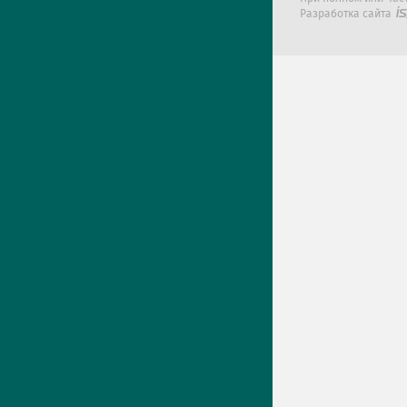
Разработка сайта