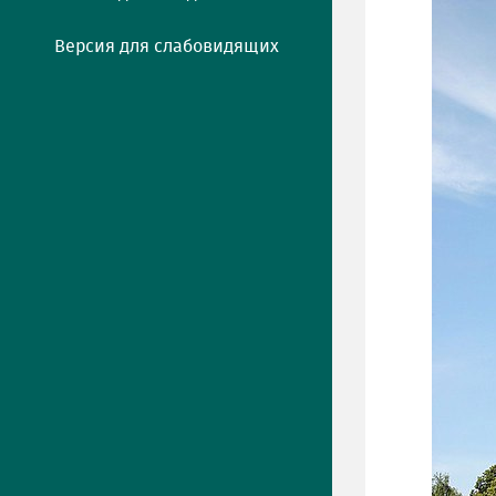
Версия для слабовидящих