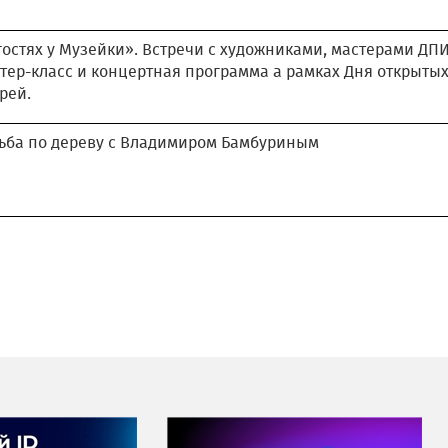
гостях у Музейки». Встречи с художниками, мастерами ДПИ
тер-класс и концертная программа а рамках Дня открыты
рей.
ьба по дереву с Владимиром Бамбуриным