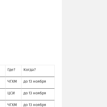
Где?
Когда?
ЧГХМ
до 13 ноября
ЦСИ
до 13 ноября
ЧГХМ
до 13 ноября