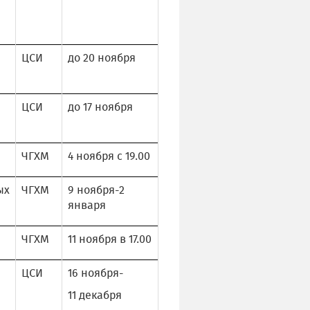
ЦСИ
до 20 ноября
ЦСИ
до 17 ноября
ЧГХМ
4 ноября с 19.00
ых
ЧГХМ
9 ноября-2
января
ЧГХМ
11 ноября в 17.00
ЦСИ
16 ноября-
11 декабря