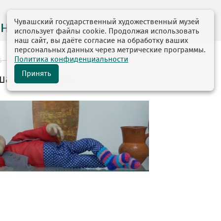
Чувашский государственный художественный музей
на месяц
использует файлы cookie. Продолжая использовать
наш сайт, вы даёте согласие на обработку ваших
персональных данных через метрические программы.
Политика конфиденциальности
6—01.12.2016
Принять
а на ноябрь