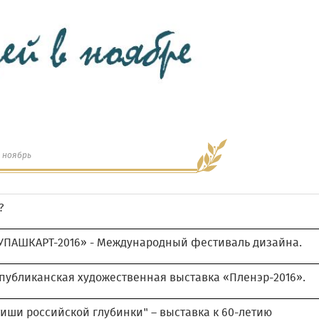
 ноябрь
?
ПАШКАРТ-2016» - Международный фестиваль дизайна.
публиканская художественная выставка «Пленэр-2016».
тиши российской глубинки" – выставка к 60-летию